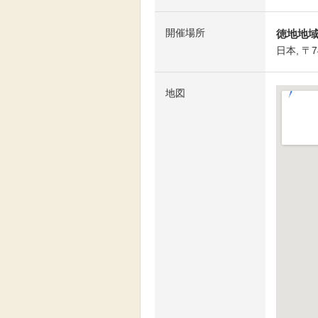
開催場所
徳地地
日本, 〒
地図