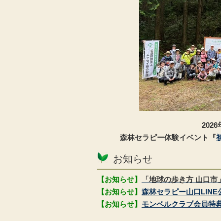
202
森林セラピー体験イベント『
お知らせ
【お知らせ】
「地球の歩き方 山口市
【お知らせ】
森林セラピー山口LIN
【お知らせ】
モンベルクラブ会員特