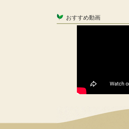
おすすめ動画