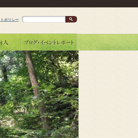
イトポリシー