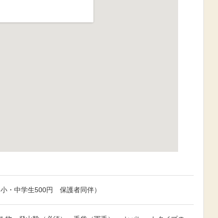
図で見る
円（小・中学生500円 保護者同伴）