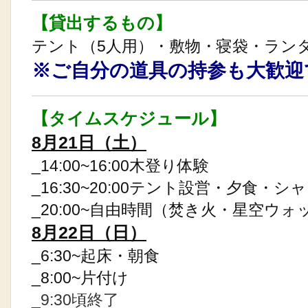
【貸出するもの】
テント（5人用）・敷物・寝袋・ラン
※ご自分の道具の持参も大歓迎
【タイムスケジュール】
8月21日（土）
_14:00~16:00木登り体験
_16:30~20:00テント設営・夕食・シ
_20:00~自由時間（焚き火・星空ウ
8月22日（日）
_6:30~起床・朝食
_8:00~片付け
_9:30頃終了