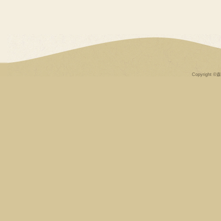
Copyright ©