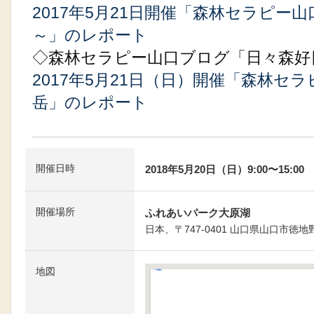
2017年5月21日開催「森林セラピー
～」のレポート
◇森林セラピー山口ブログ「日々森好
2017年5月21日（日）開催「森林セ
岳」のレポート
開催日時
2018年5月20日（日）9:00〜15:00
開催場所
ふれあいパーク大原湖
日本、〒747-0401 山口県山口市徳
地図