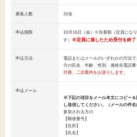
募集人数
20名
申込期限
10月16日（金）※先着順（定員にな
※定員に達したため受付を終了
す）
申込方法
電話またはメールのいずれかの方法で
方の氏名、年齢、性別、連絡先電話番
付後、二次案内をお送りします。
申込メール
メールはこちらへ
※下記の項目をメール本文にコピー＆
し送信してください。（メールの件名
参加される方の
【郵便番号】
【住所】
【氏名】