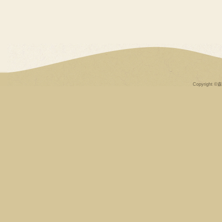
Copyright ©