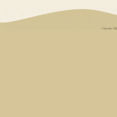
Copyright ©