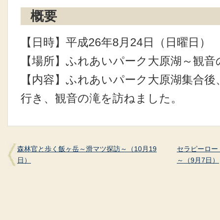
概要
【日時】平成26年8月24日（日曜日）
【場所】ふれあいパーク大原湖～観音
【内容】ふれあいパーク大原湖集合後
行き、観音の滝を訪ねました。
森林官と歩く飯ヶ岳～滑マツ探訪～（10月19
セラピーロー
日）
～（9月7日）