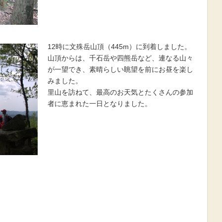
12時に文殊岳山頂（445m）に到着しました。
山頂からは、千石岳や四熊岳など、連なる山々
が一望でき、素晴らしい眺望を前にお昼を楽し
みました。
里山を訪ねて、最高のお天気とたくさんの参加
者に恵まれた一日となりました。