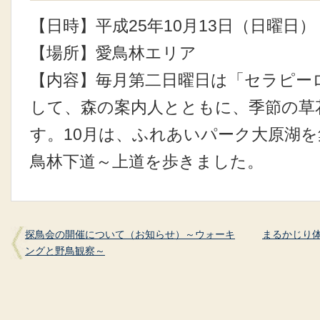
【日時】平成25年10月13日（日曜日）
【場所】愛鳥林エリア
【内容】毎月第二日曜日は「セラピー
して、森の案内人とともに、季節の草
す。10月は、ふれあいパーク大原湖
鳥林下道～上道を歩きました。
探鳥会の開催について（お知らせ）～ウォーキ
まるかじり体
ングと野鳥観察～