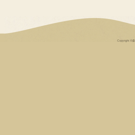
Copyright ©