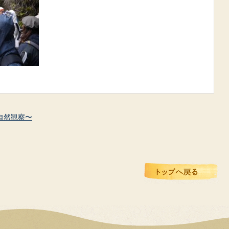
自然観察〜