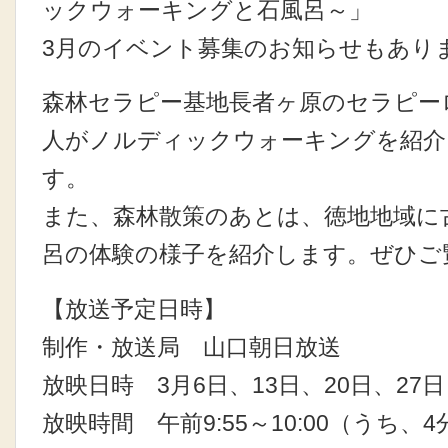
ックウォーキングと石風呂～」
3月のイベント募集のお知らせもあり
森林セラピー基地長者ヶ原のセラピー
人がノルディックウォーキングを紹介
す。
また、森林散策のあとは、徳地地域に
呂の体験の様子を紹介します。ぜひご
【放送予定日時】
制作・放送局 山口朝日放送
放映日時 3月6日、13日、20日、2
放映時間 午前9:55～10:00（うち、