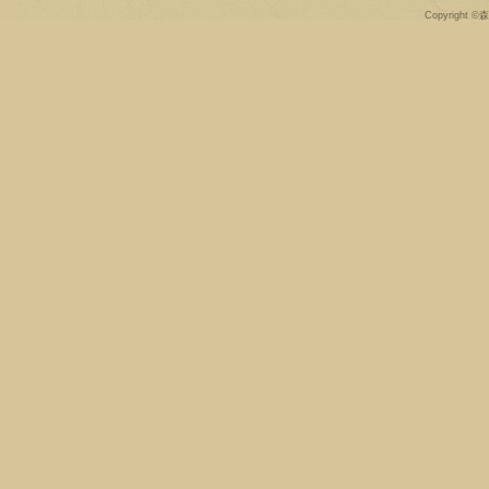
Copyright ©