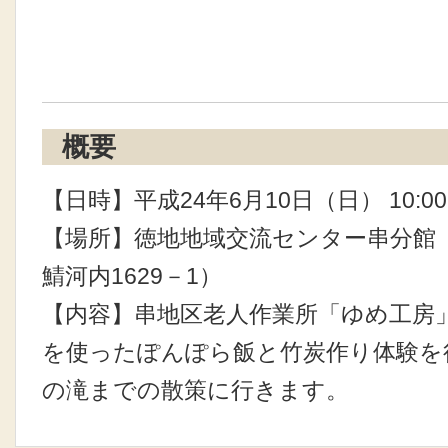
概要
【日時】平成24年6月10日（日） 10:00～
【場所】徳地地域交流センター串分館
鯖河内1629－1）
【内容】串地区老人作業所「ゆめ工房
を使ったぽんぽら飯と竹炭作り体験を
の滝までの散策に行きます。