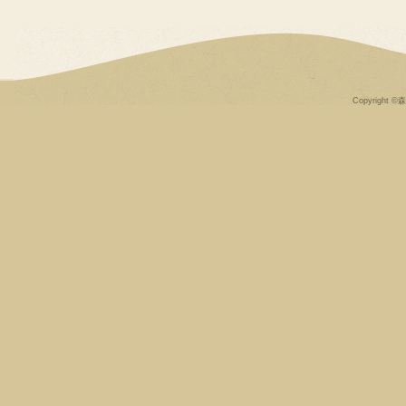
Copyright ©