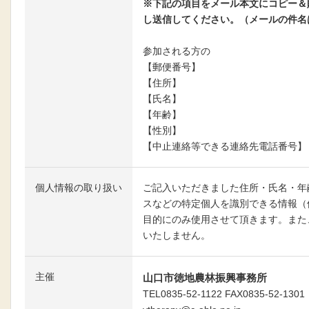
※下記の項目をメール本文にコピー＆
し送信してください。（メールの件名
参加される方の
【郵便番号】
【住所】
【氏名】
【年齢】
【性別】
【中止連絡等できる連絡先電話番号】
個人情報の取り扱い
ご記入いただきました住所・氏名・年齢・
スなどの特定個人を識別できる情報（
目的にのみ使用させて頂きます。また
いたしません。
主催
山口市徳地農林振興事務所
TEL0835-52-1122 FAX0835-52-1301