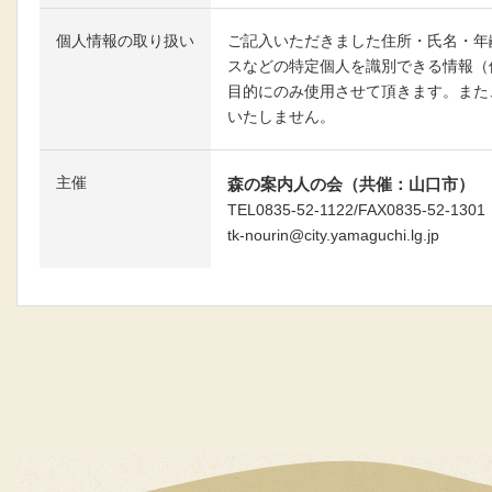
個人情報の取り扱い
ご記入いただきました住所・氏名・年齢・
スなどの特定個人を識別できる情報（
目的にのみ使用させて頂きます。また
いたしません。
主催
森の案内人の会（共催：山口市）
TEL0835-52-1122/FAX0835-52-1301
tk-nourin@city.yamaguchi.lg.jp