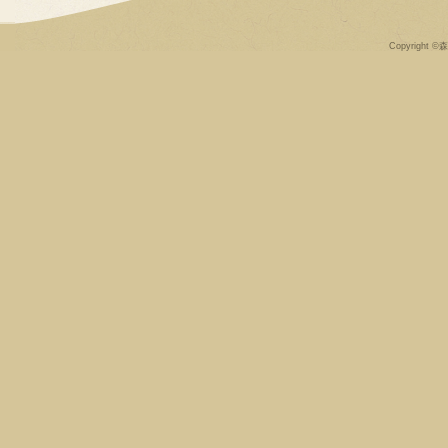
Copyright ©