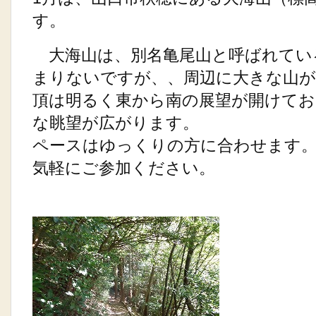
す。
大海山は、別名亀尾山と呼ばれてい
まりないですが、、周辺に大きな山
頂は明るく東から南の展望が開けてお
な眺望が広がります。
ペースはゆっくりの方に合わせます
気軽にご参加ください。